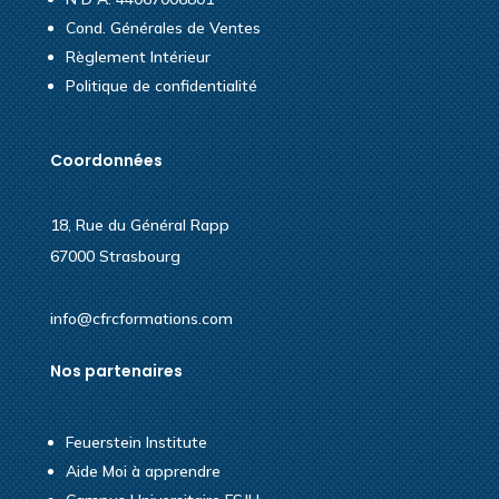
Cond. Générales de Ventes
Règlement Intérieur
Politique de confidentialité
Coordonnées
18, Rue du Général Rapp
67000 Strasbourg
info@cfrcformations.com
Nos partenaires
Feuerstein Institute
Aide Moi à apprendre