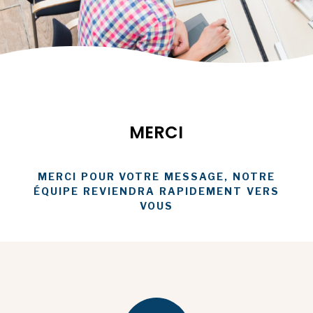
MERCI
MERCI POUR VOTRE MESSAGE, NOTRE
ÉQUIPE REVIENDRA RAPIDEMENT VERS
VOUS