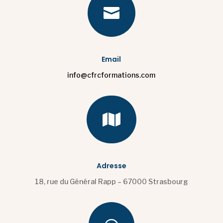

Email
info@cfrcformations.com

Adresse
18, rue du Général Rapp – 67000 Strasbourg