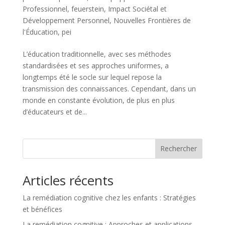
Professionnel
,
feuerstein
,
Impact Sociétal et
Développement Personnel
,
Nouvelles Frontières de
l'Éducation
,
pei
L’éducation traditionnelle, avec ses méthodes
standardisées et ses approches uniformes, a
longtemps été le socle sur lequel repose la
transmission des connaissances. Cependant, dans un
monde en constante évolution, de plus en plus
d’éducateurs et de...
Rechercher
Articles récents
La remédiation cognitive chez les enfants : Stratégies
et bénéfices
La remédiation cognitive : Approches et applications