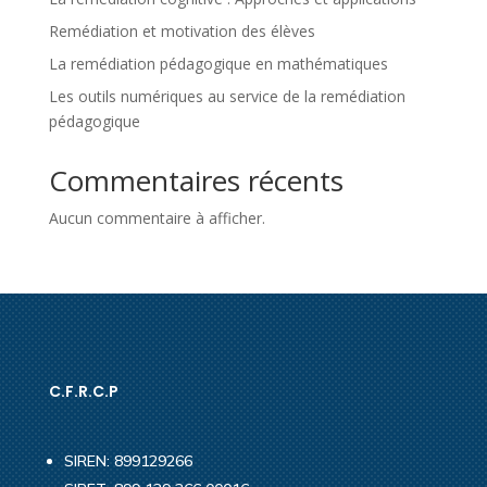
Remédiation et motivation des élèves
La remédiation pédagogique en mathématiques
Les outils numériques au service de la remédiation
pédagogique
Commentaires récents
Aucun commentaire à afficher.
C.F.R.C.P
SIREN: 899129266