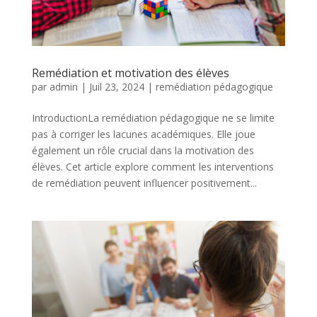
Remédiation et motivation des élèves
par
admin
|
Juil 23, 2024
|
remédiation pédagogique
IntroductionLa remédiation pédagogique ne se limite
pas à corriger les lacunes académiques. Elle joue
également un rôle crucial dans la motivation des
élèves. Cet article explore comment les interventions
de remédiation peuvent influencer positivement...