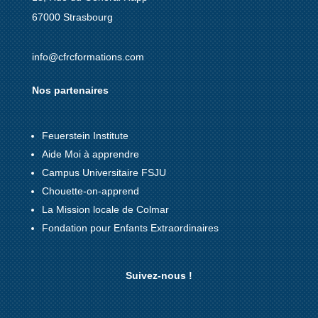
67000 Strasbourg
info@cfrcformations.com
Nos partenaires
Feuerstein Institute
Aide Moi à apprendre
Campus Universitaire FSJU
Chouette-on-apprend
La Mission locale de Colmar
Fondation pour Enfants Extraordinaires
Suivez-nous !