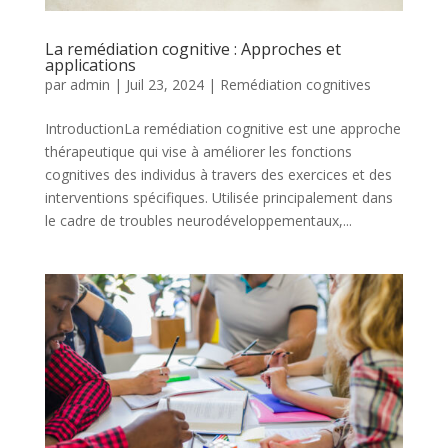
La remédiation cognitive : Approches et
applications
par
admin
|
Juil 23, 2024
|
Remédiation cognitives
IntroductionLa remédiation cognitive est une approche
thérapeutique qui vise à améliorer les fonctions
cognitives des individus à travers des exercices et des
interventions spécifiques. Utilisée principalement dans
le cadre de troubles neurodéveloppementaux,...