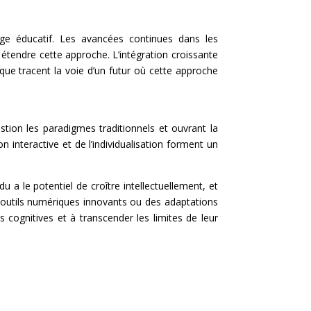
ge éducatif. Les avancées continues dans les
 étendre cette approche. L’intégration croissante
que tracent la voie d’un futur où cette approche
ion les paradigmes traditionnels et ouvrant la
 interactive et de l’individualisation forment un
 a le potentiel de croître intellectuellement, et
s outils numériques innovants ou des adaptations
 cognitives et à transcender les limites de leur