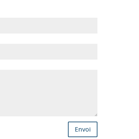
Envoi