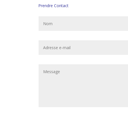
Prendre Contact