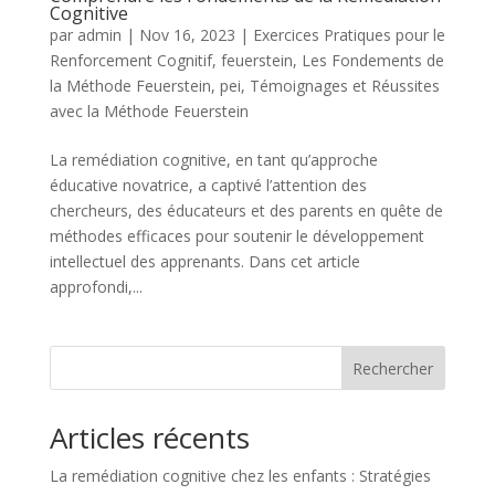
Cognitive
par
admin
|
Nov 16, 2023
|
Exercices Pratiques pour le
Renforcement Cognitif
,
feuerstein
,
Les Fondements de
la Méthode Feuerstein
,
pei
,
Témoignages et Réussites
avec la Méthode Feuerstein
La remédiation cognitive, en tant qu’approche
éducative novatrice, a captivé l’attention des
chercheurs, des éducateurs et des parents en quête de
méthodes efficaces pour soutenir le développement
intellectuel des apprenants. Dans cet article
approfondi,...
Rechercher
Articles récents
La remédiation cognitive chez les enfants : Stratégies