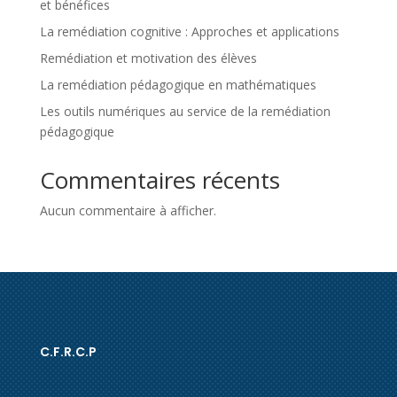
et bénéfices
La remédiation cognitive : Approches et applications
Remédiation et motivation des élèves
La remédiation pédagogique en mathématiques
Les outils numériques au service de la remédiation
pédagogique
Commentaires récents
Aucun commentaire à afficher.
C.F.R.C.P