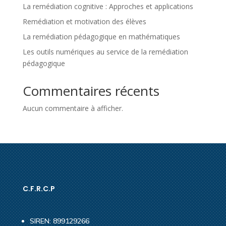
La remédiation cognitive : Approches et applications
Remédiation et motivation des élèves
La remédiation pédagogique en mathématiques
Les outils numériques au service de la remédiation
pédagogique
Commentaires récents
Aucun commentaire à afficher.
C.F.R.C.P
SIREN: 899129266