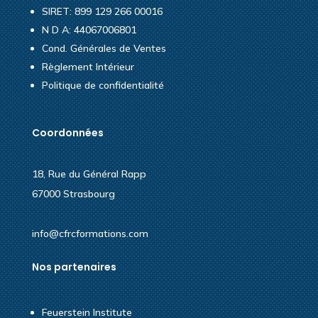
SIRET: 899 129 266 00016
N D A: 44067006801
Cond. Générales de Ventes
Règlement Intérieur
Politique de confidentialité
Coordonnées
18, Rue du Général Rapp
67000 Strasbourg
info@cfrcformations.com
Nos partenaires
Feuerstein Institute