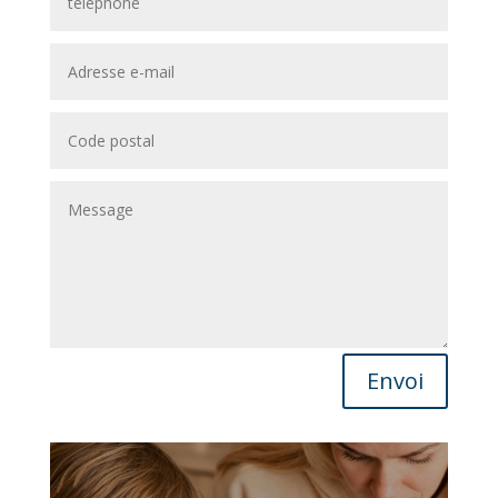
Envoi