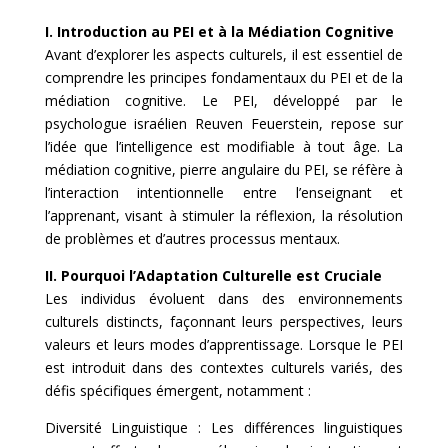
I. Introduction au PEI et à la Médiation Cognitive
Avant d’explorer les aspects culturels, il est essentiel de
comprendre les principes fondamentaux du PEI et de la
médiation cognitive. Le PEI, développé par le
psychologue israélien Reuven Feuerstein, repose sur
l’idée que l’intelligence est modifiable à tout âge. La
médiation cognitive, pierre angulaire du PEI, se réfère à
l’interaction intentionnelle entre l’enseignant et
l’apprenant, visant à stimuler la réflexion, la résolution
de problèmes et d’autres processus mentaux.
II. Pourquoi l’Adaptation Culturelle est Cruciale
Les individus évoluent dans des environnements
culturels distincts, façonnant leurs perspectives, leurs
valeurs et leurs modes d’apprentissage. Lorsque le PEI
est introduit dans des contextes culturels variés, des
défis spécifiques émergent, notamment :
Diversité Linguistique : Les différences linguistiques