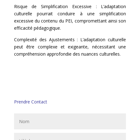
Risque de Simplification Excessive : L’adaptation
culturelle pourrait conduire à une simplification
excessive du contenu du PEI, compromettant ainsi son
efficacité pédagogique.
Complexité des Ajustements : L’adaptation culturelle
peut être complexe et exigeante, nécessitant une
compréhension approfondie des nuances culturelles.
Prendre Contact