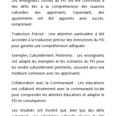
Les enseignants formés au PEI ont été confrontés à
des défis liés à la compréhension des nuances
culturelles des apprenants. Cependant, des
ajustements ont été apportés avec succès,
notamment :
Traduction Précise : Une attention particulière a été
accordée à la traduction précise des instructions du PEI
pour garantir une compréhension adéquate.
Exemples Culturellement Pertinents : Les enseignants
ont adapté les exemples et les scénarios du PEI pour
les rendre culturellement pertinents, assurant ainsi une
meilleure connexion avec les apprenants.
Collaboration avec la Communauté : Les éducateurs
ont collaboré étroitement avec la communauté locale
pour comprendre les attentes éducatives et adapter le
PEI en conséquence.
Les résultats ont montré que, bien que des défis