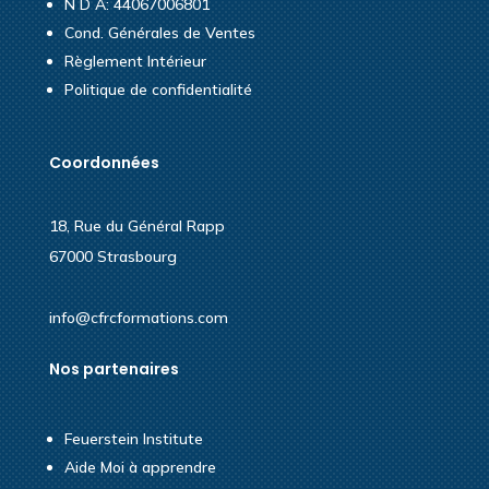
N D A: 44067006801
Cond. Générales de Ventes
Règlement Intérieur
Politique de confidentialité
Coordonnées
18, Rue du Général Rapp
67000 Strasbourg
info@cfrcformations.com
Nos partenaires
Feuerstein Institute
Aide Moi à apprendre