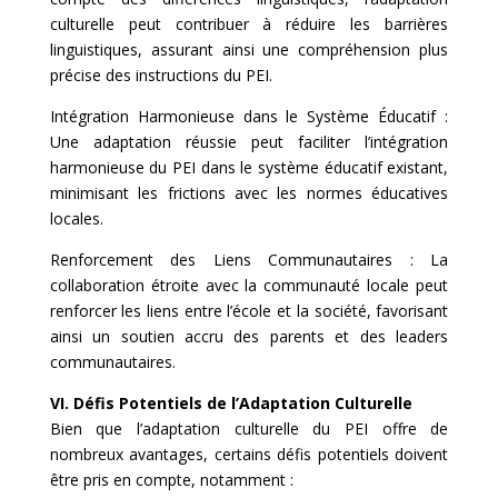
culturelle peut contribuer à réduire les barrières
linguistiques, assurant ainsi une compréhension plus
précise des instructions du PEI.
Intégration Harmonieuse dans le Système Éducatif :
Une adaptation réussie peut faciliter l’intégration
harmonieuse du PEI dans le système éducatif existant,
minimisant les frictions avec les normes éducatives
locales.
Renforcement des Liens Communautaires : La
collaboration étroite avec la communauté locale peut
renforcer les liens entre l’école et la société, favorisant
ainsi un soutien accru des parents et des leaders
communautaires.
VI. Défis Potentiels de l’Adaptation Culturelle
Bien que l’adaptation culturelle du PEI offre de
nombreux avantages, certains défis potentiels doivent
être pris en compte, notamment :