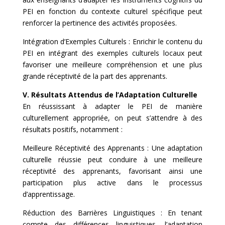
PEI en fonction du contexte culturel spécifique peut
renforcer la pertinence des activités proposées.
Intégration d’Exemples Culturels : Enrichir le contenu du
PEI en intégrant des exemples culturels locaux peut
favoriser une meilleure compréhension et une plus
grande réceptivité de la part des apprenants.
V. Résultats Attendus de l’Adaptation Culturelle
En réussissant à adapter le PEI de manière
culturellement appropriée, on peut s’attendre à des
résultats positifs, notamment :
Meilleure Réceptivité des Apprenants : Une adaptation
culturelle réussie peut conduire à une meilleure
réceptivité des apprenants, favorisant ainsi une
participation plus active dans le processus
d’apprentissage.
Réduction des Barrières Linguistiques : En tenant
compte des différences linguistiques, l’adaptation