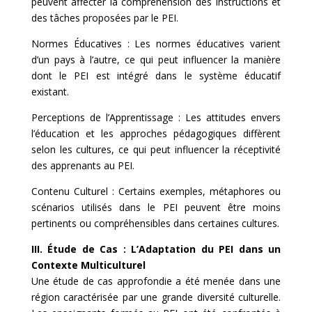
peuvent affecter la compréhension des instructions et
des tâches proposées par le PEI.
Normes Éducatives : Les normes éducatives varient
d’un pays à l’autre, ce qui peut influencer la manière
dont le PEI est intégré dans le système éducatif
existant.
Perceptions de l’Apprentissage : Les attitudes envers
l’éducation et les approches pédagogiques diffèrent
selon les cultures, ce qui peut influencer la réceptivité
des apprenants au PEI.
Contenu Culturel : Certains exemples, métaphores ou
scénarios utilisés dans le PEI peuvent être moins
pertinents ou compréhensibles dans certaines cultures.
III. Étude de Cas : L’Adaptation du PEI dans un
Contexte Multiculturel
Une étude de cas approfondie a été menée dans une
région caractérisée par une grande diversité culturelle.