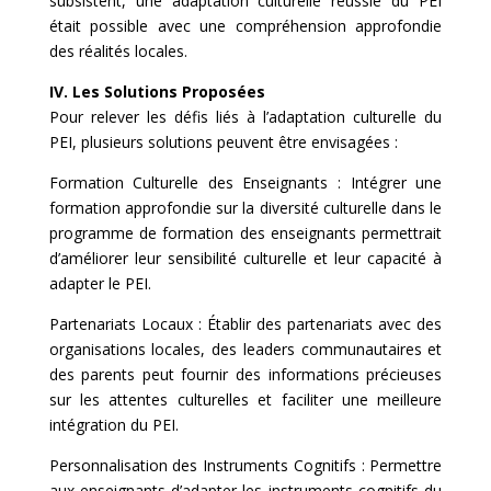
subsistent, une adaptation culturelle réussie du PEI
était possible avec une compréhension approfondie
des réalités locales.
IV. Les Solutions Proposées
Pour relever les défis liés à l’adaptation culturelle du
PEI, plusieurs solutions peuvent être envisagées :
Formation Culturelle des Enseignants : Intégrer une
formation approfondie sur la diversité culturelle dans le
programme de formation des enseignants permettrait
d’améliorer leur sensibilité culturelle et leur capacité à
adapter le PEI.
Partenariats Locaux : Établir des partenariats avec des
organisations locales, des leaders communautaires et
des parents peut fournir des informations précieuses
sur les attentes culturelles et faciliter une meilleure
intégration du PEI.
Personnalisation des Instruments Cognitifs : Permettre
aux enseignants d’adapter les instruments cognitifs du