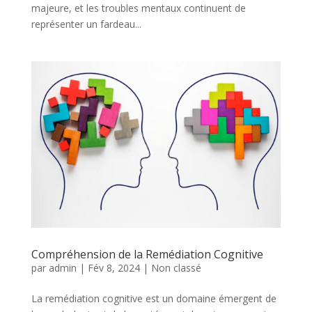
majeure, et les troubles mentaux continuent de
représenter un fardeau...
Compréhension de la Remédiation Cognitive
par
admin
|
Fév 8, 2024
|
Non classé
La remédiation cognitive est un domaine émergent de