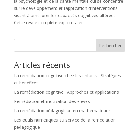
la psychologie et de la santé mentale qui se concentre
sur le développement et l’application d’interventions
visant à améliorer les capacités cognitives altérées.
Cette revue complète explorera en...
Rechercher
Articles récents
La remédiation cognitive chez les enfants : Stratégies
et bénéfices
La remédiation cognitive : Approches et applications
Remédiation et motivation des élèves
La remédiation pédagogique en mathématiques
Les outils numériques au service de la remédiation
pédagogique