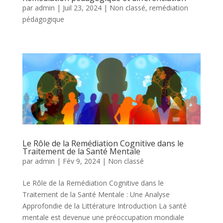
par
admin
|
Juil 23, 2024
|
Non classé
,
remédiation
pédagogique
Le Rôle de la Remédiation Cognitive dans le
Traitement de la Santé Mentale
par
admin
|
Fév 9, 2024
|
Non classé
Le Rôle de la Remédiation Cognitive dans le
Traitement de la Santé Mentale : Une Analyse
Approfondie de la Littérature Introduction La santé
mentale est devenue une préoccupation mondiale