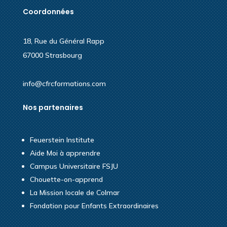
Coordonnées
18, Rue du Général Rapp
67000 Strasbourg
info@cfrcformations.com
Nos partenaires
Feuerstein Institute
Aide Moi à apprendre
Campus Universitaire FSJU
Chouette-on-apprend
La Mission locale de Colmar
Fondation pour Enfants Extraordinaires