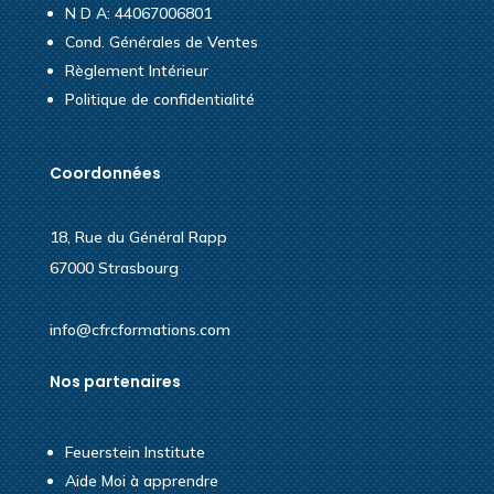
N D A: 44067006801
Cond. Générales de Ventes
Règlement Intérieur
Politique de confidentialité
Coordonnées
18, Rue du Général Rapp
67000 Strasbourg
info@cfrcformations.com
Nos partenaires
Feuerstein Institute
Aide Moi à apprendre