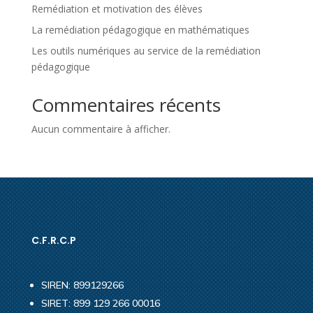
Remédiation et motivation des élèves
La remédiation pédagogique en mathématiques
Les outils numériques au service de la remédiation
pédagogique
Commentaires récents
Aucun commentaire à afficher.
C.F.R.C.P
SIREN: 899129266
SIRET: 899 129 266 00016