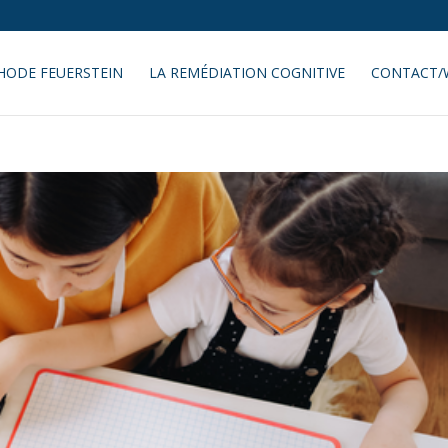
HODE FEUERSTEIN
LA REMÉDIATION COGNITIVE
CONTACT/