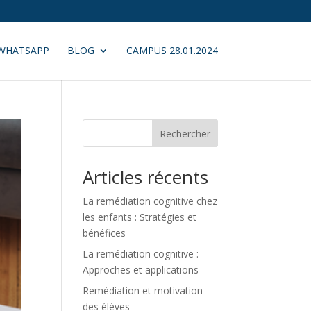
WHATSAPP
BLOG
CAMPUS 28.01.2024
Rechercher
Articles récents
La remédiation cognitive chez
les enfants : Stratégies et
bénéfices
La remédiation cognitive :
Approches et applications
Remédiation et motivation
des élèves