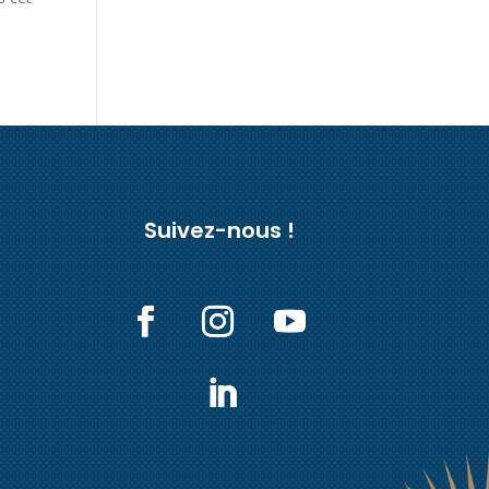
Suivez-nous !