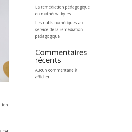
La remédiation pédagogique
en mathématiques
Les outils numériques au
service de la remédiation
pédagogique
Commentaires
récents
Aucun commentaire à
afficher.
tion
s cet