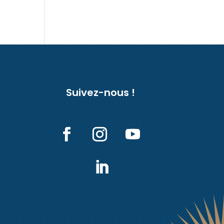
Suivez-nous !