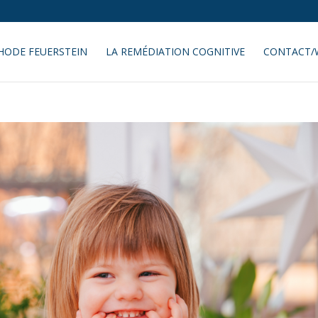
HODE FEUERSTEIN
LA REMÉDIATION COGNITIVE
CONTACT/