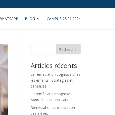
WHATSAPP
BLOG
CAMPUS 28.01.2024
Rechercher
Articles récents
La remédiation cognitive chez
les enfants : Stratégies et
bénéfices
La remédiation cognitive :
Approches et applications
Remédiation et motivation
des élèves