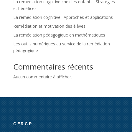
La remédiation cognitive chez les enfants : Stratégies
et bénéfices
La remédiation cognitive : Approches et applications
Remédiation et motivation des élèves
La remédiation pédagogique en mathématiques
Les outils numériques au service de la remédiation
pédagogique
Commentaires récents
Aucun commentaire à afficher.
C.F.R.C.P