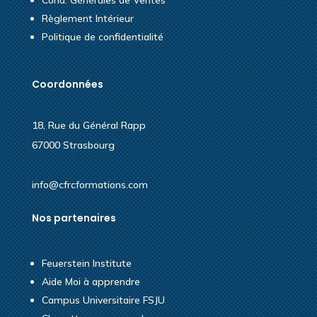
Règlement Intérieur
Politique de confidentialité
Coordonnées
18, Rue du Général Rapp
67000 Strasbourg
info@cfrcformations.com
Nos partenaires
Feuerstein Institute
Aide Moi à apprendre
Campus Universitaire FSJU