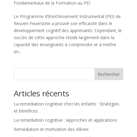
Fondamentaux de la Formation au PEI
Le Programme d’Enrichissement Instrumental (PEI) de
Reuven Feuerstein a prouvé son efficacité dans le
développement cognitif des apprenants. Cependant, le
succès de cette approche réside largement dans la
capacité des enseignants à comprendre et à mettre
en...
Rechercher
Articles récents
La remédiation cognitive chez les enfants : Stratégies
et bénéfices
La remédiation cognitive : Approches et applications
Remédiation et motivation des élèves