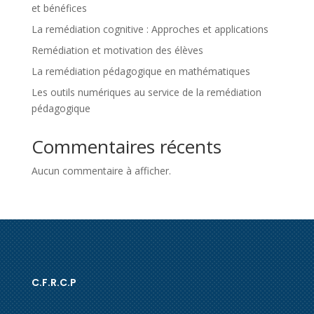
et bénéfices
La remédiation cognitive : Approches et applications
Remédiation et motivation des élèves
La remédiation pédagogique en mathématiques
Les outils numériques au service de la remédiation
pédagogique
Commentaires récents
Aucun commentaire à afficher.
C.F.R.C.P