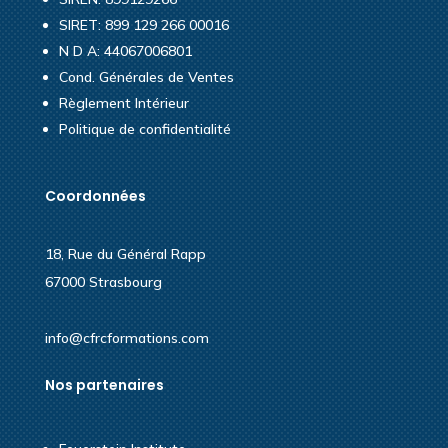
SIRET: 899 129 266 00016
N D A: 44067006801
Cond. Générales de Ventes
Règlement Intérieur
Politique de confidentialité
Coordonnées
18, Rue du Général Rapp
67000 Strasbourg
info@cfrcformations.com
Nos partenaires