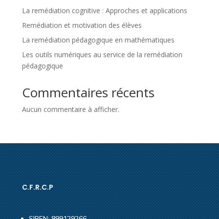
La remédiation cognitive : Approches et applications
Remédiation et motivation des élèves
La remédiation pédagogique en mathématiques
Les outils numériques au service de la remédiation
pédagogique
Commentaires récents
Aucun commentaire à afficher.
C.F.R.C.P
SIREN: 899129266