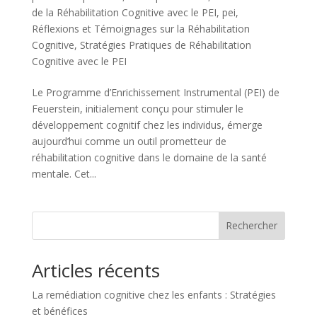
de la Réhabilitation Cognitive avec le PEI
,
pei
,
Réflexions et Témoignages sur la Réhabilitation
Cognitive
,
Stratégies Pratiques de Réhabilitation
Cognitive avec le PEI
Le Programme d’Enrichissement Instrumental (PEI) de
Feuerstein, initialement conçu pour stimuler le
développement cognitif chez les individus, émerge
aujourd’hui comme un outil prometteur de
réhabilitation cognitive dans le domaine de la santé
mentale. Cet...
Rechercher
Articles récents
La remédiation cognitive chez les enfants : Stratégies
et bénéfices