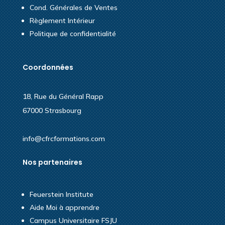
Cond. Générales de Ventes
Règlement Intérieur
Politique de confidentialité
Coordonnées
18, Rue du Général Rapp
67000 Strasbourg
info@cfrcformations.com
Nos partenaires
Feuerstein Institute
Aide Moi à apprendre
Campus Universitaire FSJU