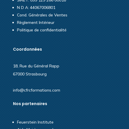
N D A: 44067006801
Cond. Générales de Ventes
Règlement Intérieur
Politique de confidentialité
Coordonnées
18, Rue du Général Rapp
67000 Strasbourg
info@cfrcformations.com
Nos partenaires
Feuerstein Institute