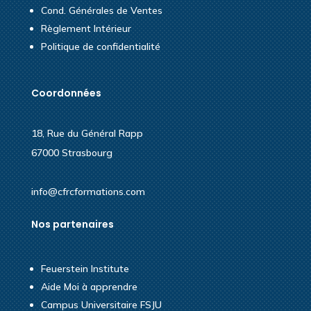
Cond. Générales de Ventes
Règlement Intérieur
Politique de confidentialité
Coordonnées
18, Rue du Général Rapp
67000 Strasbourg
info@cfrcformations.com
Nos partenaires
Feuerstein Institute
Aide Moi à apprendre
Campus Universitaire FSJU