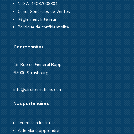
N D A: 44067006801
Cond. Générales de Ventes
Règlement Intérieur
Politique de confidentialité
Coordonnées
18, Rue du Général Rapp
67000 Strasbourg
info@cfrcformations.com
Nos partenaires
Feuerstein Institute
Aide Moi à apprendre