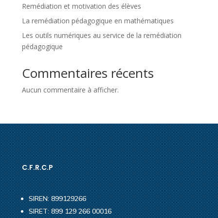
Remédiation et motivation des élèves
La remédiation pédagogique en mathématiques
Les outils numériques au service de la remédiation
pédagogique
Commentaires récents
Aucun commentaire à afficher.
C.F.R.C.P
SIREN: 899129266
SIRET: 899 129 266 00016