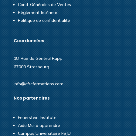
Cond. Générales de Ventes
Règlement Intérieur
Politique de confidentialité
Coordonnées
18, Rue du Général Rapp
67000 Strasbourg
info@cfrcformations.com
Nos partenaires
Feuerstein Institute
Aide Moi à apprendre
Campus Universitaire FSJU