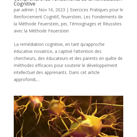
Cognitive
par
admin
|
Nov 16, 2023
|
Exercices Pratiques pour le
Renforcement Cognitif
,
feuerstein
,
Les Fondements de
la Méthode Feuerstein
,
pei
,
Témoignages et Réussites
avec la Méthode Feuerstein
La remédiation cognitive, en tant qu’approche
éducative novatrice, a captivé l’attention des
chercheurs, des éducateurs et des parents en quête de
méthodes efficaces pour soutenir le développement
intellectuel des apprenants. Dans cet article
approfondi,...