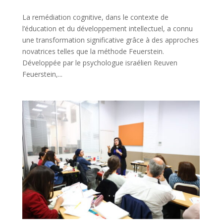
La remédiation cognitive, dans le contexte de
l’éducation et du développement intellectuel, a connu
une transformation significative grâce à des approches
novatrices telles que la méthode Feuerstein.
Développée par le psychologue israélien Reuven
Feuerstein,...