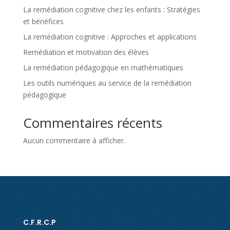
La remédiation cognitive chez les enfants : Stratégies
et bénéfices
La remédiation cognitive : Approches et applications
Remédiation et motivation des élèves
La remédiation pédagogique en mathématiques
Les outils numériques au service de la remédiation
pédagogique
Commentaires récents
Aucun commentaire à afficher.
C.F.R.C.P