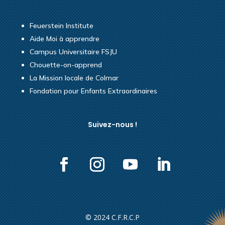
Feuerstein Institute
Aide Moi à apprendre
Campus Universitaire FSJU
Chouette-on-apprend
La Mission locale de Colmar
Fondation pour Enfants Extraordinaires
Suivez-nous !
© 2024 C.F.R.C.P