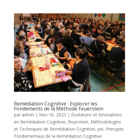
Remédiation Cognitive : Explorer les
Fondements de la Méthode Feuerstein
par
admin
|
Nov 16, 2023
|
Évolutions et Innovations
en Remédiation Cognitive
,
feuerstein
,
Méthodologies
et Techniques de Remédiation Cognitive
,
pei
,
Principes
Fondamentaux de la Remédiation Cognitive