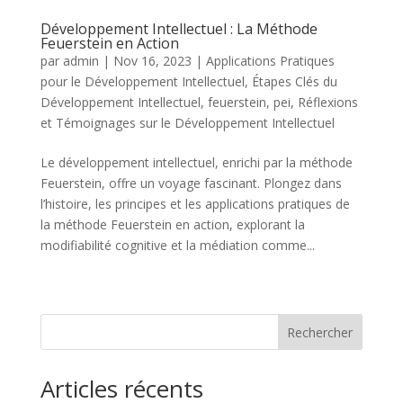
Développement Intellectuel : La Méthode
Feuerstein en Action
par
admin
|
Nov 16, 2023
|
Applications Pratiques
pour le Développement Intellectuel
,
Étapes Clés du
Développement Intellectuel
,
feuerstein
,
pei
,
Réflexions
et Témoignages sur le Développement Intellectuel
Le développement intellectuel, enrichi par la méthode
Feuerstein, offre un voyage fascinant. Plongez dans
l’histoire, les principes et les applications pratiques de
la méthode Feuerstein en action, explorant la
modifiabilité cognitive et la médiation comme...
« Entrées précédentes
Rechercher
Articles récents