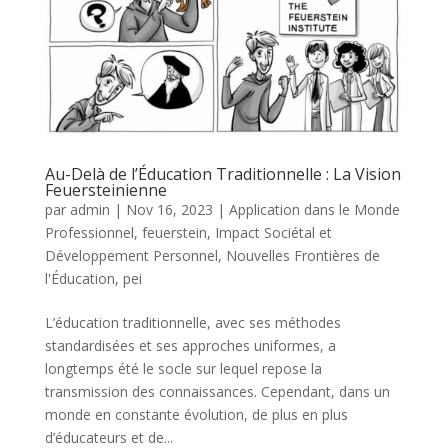
Au-Delà de l’Éducation Traditionnelle : La Vision
Feuersteinienne
par
admin
|
Nov 16, 2023
|
Application dans le Monde
Professionnel
,
feuerstein
,
Impact Sociétal et
Développement Personnel
,
Nouvelles Frontières de
l'Éducation
,
pei
L’éducation traditionnelle, avec ses méthodes
standardisées et ses approches uniformes, a
longtemps été le socle sur lequel repose la
transmission des connaissances. Cependant, dans un
monde en constante évolution, de plus en plus
d’éducateurs et de...