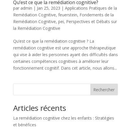
Qu’est ce que la remédiation cognitive?
par
admin
|
Jan 25, 2023
|
Applications Pratiques de la
Remédiation Cognitive
,
feuerstein
,
Fondements de la
Remédiation Cognitive
,
pei
,
Perspectives et Débats sur
la Remédiation Cognitive
Qu’est ce que la remédiation cognitive ? La
remédiation cognitive est une approche thérapeutique
qui vise à aider les personnes ayant des difficultés dans
certaines compétences cognitives à améliorer leur
fonctionnement cognitif. Dans cet article, nous allons...
Rechercher
Articles récents
La remédiation cognitive chez les enfants : Stratégies
et bénéfices