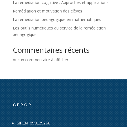
La remédiation cognitive : Approches et applications
Remédiation et motivation des élèves
La remédiation pédagogique en mathématiques
Les outils numériques au service de la remédiation
pédagogique
Commentaires récents
Aucun commentaire à afficher.
C.F.R.C.P
SIREN: 899129266