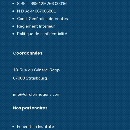
SIRET: 899 129 266 00016
N D A: 44067006801
Cond. Générales de Ventes
Règlement Intérieur
Politique de confidentialité
Coordonnées
18, Rue du Général Rapp
67000 Strasbourg
info@cfrcformations.com
Nos partenaires
Feuerstein Institute