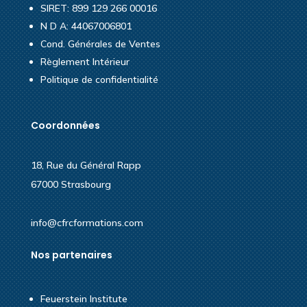
SIRET: 899 129 266 00016
N D A: 44067006801
Cond. Générales de Ventes
Règlement Intérieur
Politique de confidentialité
Coordonnées
18, Rue du Général Rapp
67000 Strasbourg
info@cfrcformations.com
Nos partenaires
Feuerstein Institute