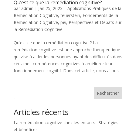
Qu’est ce que la remédiation cognitive?
par
admin
|
Jan 25, 2023
|
Applications Pratiques de la
Remédiation Cognitive
,
feuerstein
,
Fondements de la
Remédiation Cognitive
,
pei
,
Perspectives et Débats sur
la Remédiation Cognitive
Qu’est ce que la remédiation cognitive ? La
remédiation cognitive est une approche thérapeutique
qui vise à aider les personnes ayant des difficultés dans
certaines compétences cognitives à améliorer leur
fonctionnement cognitif. Dans cet article, nous allons...
Rechercher
Articles récents
La remédiation cognitive chez les enfants : Stratégies
et bénéfices