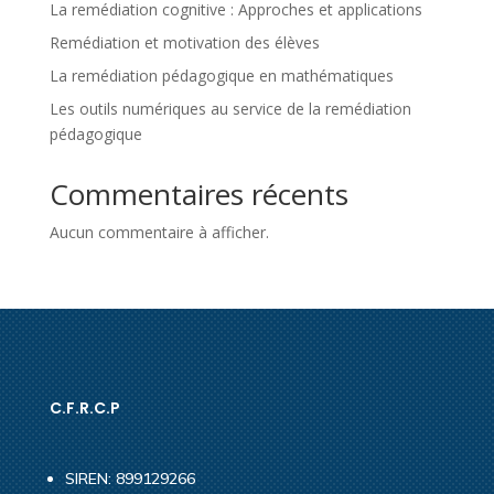
La remédiation cognitive : Approches et applications
Remédiation et motivation des élèves
La remédiation pédagogique en mathématiques
Les outils numériques au service de la remédiation
pédagogique
Commentaires récents
Aucun commentaire à afficher.
C.F.R.C.P
SIREN: 899129266