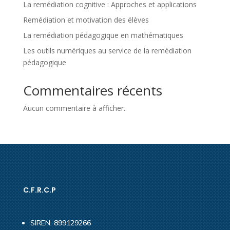
La remédiation cognitive : Approches et applications
Remédiation et motivation des élèves
La remédiation pédagogique en mathématiques
Les outils numériques au service de la remédiation
pédagogique
Commentaires récents
Aucun commentaire à afficher.
C.F.R.C.P
SIREN: 899129266