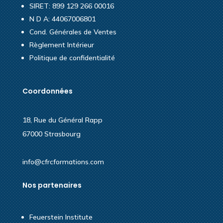
SIRET: 899 129 266 00016
N D A: 44067006801
Cond. Générales de Ventes
Règlement Intérieur
Politique de confidentialité
Coordonnées
18, Rue du Général Rapp
67000 Strasbourg
info@cfrcformations.com
Nos partenaires
Feuerstein Institute