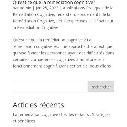
Qu’est ce que la remédiation cognitive?
par
admin
|
Jan 25, 2023
|
Applications Pratiques de la
Remédiation Cognitive
,
feuerstein
,
Fondements de la
Remédiation Cognitive
,
pei
,
Perspectives et Débats sur
la Remédiation Cognitive
Qu’est ce que la remédiation cognitive ? La
remédiation cognitive est une approche thérapeutique
qui vise à aider les personnes ayant des difficultés dans
certaines compétences cognitives à améliorer leur
fonctionnement cognitif. Dans cet article, nous allons...
Rechercher
Articles récents
La remédiation cognitive chez les enfants : Stratégies
et bénéfices