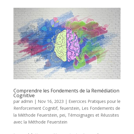
Comprendre les Fondements de la Remédiation
Cognitive
par
admin
|
Nov 16, 2023
|
Exercices Pratiques pour le
Renforcement Cognitif
,
feuerstein
,
Les Fondements de
la Méthode Feuerstein
,
pei
,
Témoignages et Réussites
avec la Méthode Feuerstein