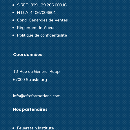
SIRET: 899 129 266 00016
N D A: 44067006801
Cond. Générales de Ventes
Règlement Intérieur
Politique de confidentialité
Coordonnées
18, Rue du Général Rapp
67000 Strasbourg
info@cfrcformations.com
Nos partenaires
Feuerstein Institute