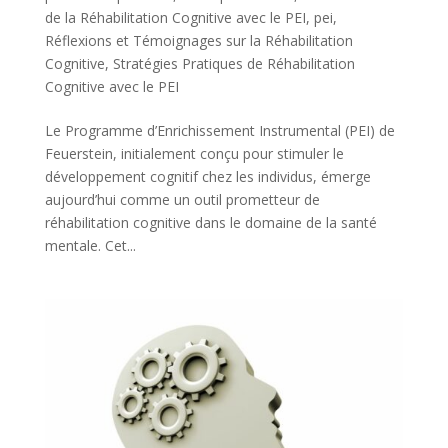
de la Réhabilitation Cognitive avec le PEI
,
pei
,
Réflexions et Témoignages sur la Réhabilitation
Cognitive
,
Stratégies Pratiques de Réhabilitation
Cognitive avec le PEI
Le Programme d’Enrichissement Instrumental (PEI) de
Feuerstein, initialement conçu pour stimuler le
développement cognitif chez les individus, émerge
aujourd’hui comme un outil prometteur de
réhabilitation cognitive dans le domaine de la santé
mentale. Cet...