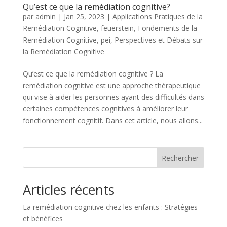
Qu’est ce que la remédiation cognitive?
par
admin
|
Jan 25, 2023
|
Applications Pratiques de la
Remédiation Cognitive
,
feuerstein
,
Fondements de la
Remédiation Cognitive
,
pei
,
Perspectives et Débats sur
la Remédiation Cognitive
Qu’est ce que la remédiation cognitive ? La
remédiation cognitive est une approche thérapeutique
qui vise à aider les personnes ayant des difficultés dans
certaines compétences cognitives à améliorer leur
fonctionnement cognitif. Dans cet article, nous allons...
Rechercher
Articles récents
La remédiation cognitive chez les enfants : Stratégies
et bénéfices