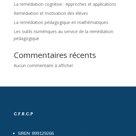
La remédiation cognitive : Approches et applications
Remédiation et motivation des élèves
La remédiation pédagogique en mathématiques
Les outils numériques au service de la remédiation
pédagogique
Commentaires récents
Aucun commentaire à afficher.
C.F.R.C.P
SIREN: 899129266