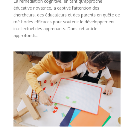
La remédiation cognitive, en tant qu’approche
éducative novatrice, a captivé l’attention des
chercheurs, des éducateurs et des parents en quête de
méthodes efficaces pour soutenir le développement
intellectuel des apprenants. Dans cet article
approfondi,...