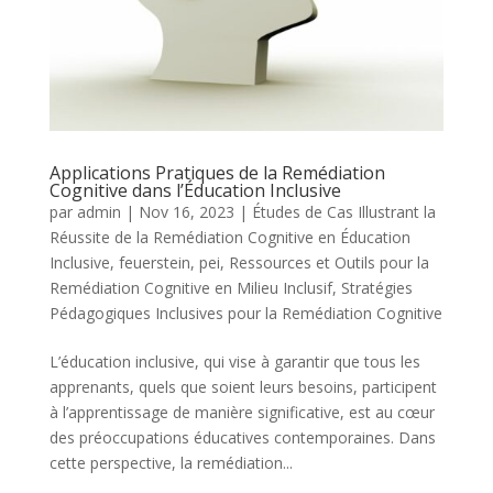
Applications Pratiques de la Remédiation
Cognitive dans l’Éducation Inclusive
par
admin
|
Nov 16, 2023
|
Études de Cas Illustrant la
Réussite de la Remédiation Cognitive en Éducation
Inclusive
,
feuerstein
,
pei
,
Ressources et Outils pour la
Remédiation Cognitive en Milieu Inclusif
,
Stratégies
Pédagogiques Inclusives pour la Remédiation Cognitive
L’éducation inclusive, qui vise à garantir que tous les
apprenants, quels que soient leurs besoins, participent
à l’apprentissage de manière significative, est au cœur
des préoccupations éducatives contemporaines. Dans
cette perspective, la remédiation...