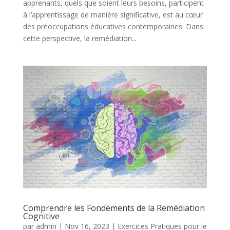
apprenants, quels que soient leurs besoins, participent
à l’apprentissage de manière significative, est au cœur
des préoccupations éducatives contemporaines. Dans
cette perspective, la remédiation...
Comprendre les Fondements de la Remédiation
Cognitive
par
admin
|
Nov 16, 2023
|
Exercices Pratiques pour le