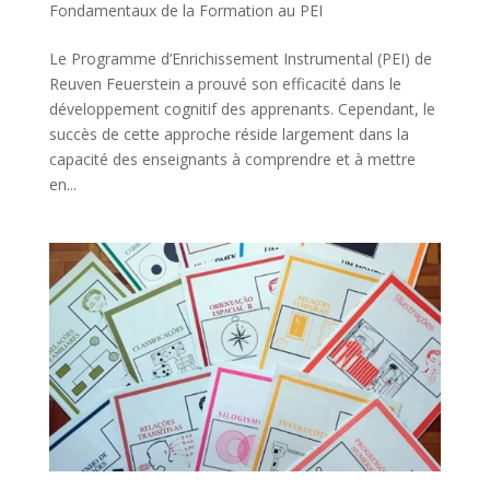
Fondamentaux de la Formation au PEI
Le Programme d’Enrichissement Instrumental (PEI) de
Reuven Feuerstein a prouvé son efficacité dans le
développement cognitif des apprenants. Cependant, le
succès de cette approche réside largement dans la
capacité des enseignants à comprendre et à mettre
en...