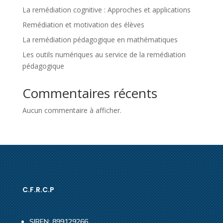
La remédiation cognitive : Approches et applications
Remédiation et motivation des élèves
La remédiation pédagogique en mathématiques
Les outils numériques au service de la remédiation
pédagogique
Commentaires récents
Aucun commentaire à afficher.
C.F.R.C.P
SIREN: 899129266