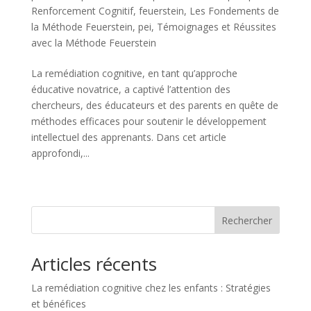
Renforcement Cognitif
,
feuerstein
,
Les Fondements de
la Méthode Feuerstein
,
pei
,
Témoignages et Réussites
avec la Méthode Feuerstein
La remédiation cognitive, en tant qu’approche
éducative novatrice, a captivé l’attention des
chercheurs, des éducateurs et des parents en quête de
méthodes efficaces pour soutenir le développement
intellectuel des apprenants. Dans cet article
approfondi,...
« Entrées précédentes
Rechercher
Articles récents
La remédiation cognitive chez les enfants : Stratégies
et bénéfices