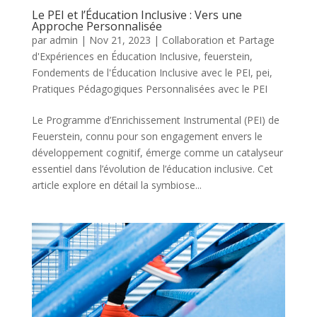
Le PEI et l’Éducation Inclusive : Vers une
Approche Personnalisée
par
admin
|
Nov 21, 2023
|
Collaboration et Partage
d'Expériences en Éducation Inclusive
,
feuerstein
,
Fondements de l'Éducation Inclusive avec le PEI
,
pei
,
Pratiques Pédagogiques Personnalisées avec le PEI
Le Programme d’Enrichissement Instrumental (PEI) de
Feuerstein, connu pour son engagement envers le
développement cognitif, émerge comme un catalyseur
essentiel dans l’évolution de l’éducation inclusive. Cet
article explore en détail la symbiose...