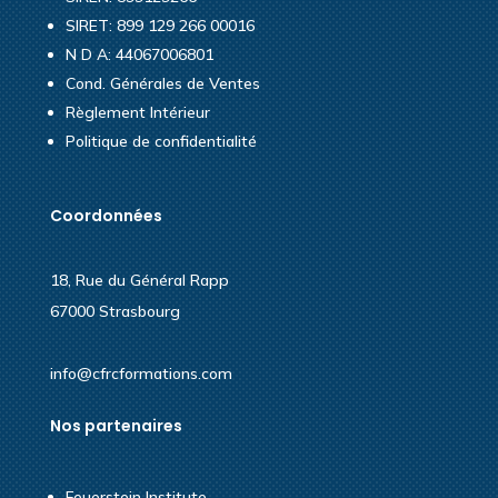
SIRET: 899 129 266 00016
N D A: 44067006801
Cond. Générales de Ventes
Règlement Intérieur
Politique de confidentialité
Coordonnées
18, Rue du Général Rapp
67000 Strasbourg
info@cfrcformations.com
Nos partenaires
Feuerstein Institute