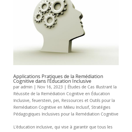
Applications Pratiques de la Remédiation
Cognitive dans l’Éducation Inclusive
par
admin
|
Nov 16, 2023
|
Études de Cas Illustrant la
Réussite de la Remédiation Cognitive en Éducation
Inclusive
,
feuerstein
,
pei
,
Ressources et Outils pour la
Remédiation Cognitive en Milieu Inclusif
,
Stratégies
Pédagogiques Inclusives pour la Remédiation Cognitive
L’éducation inclusive, qui vise à garantir que tous les